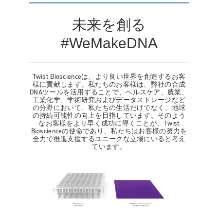
未来を創る
#WeMakeDNA
Twist Bioscienceは、より良い世界を創造するお客
様に貢献します。私たちのお客様は、弊社の合成
DNAツールを活用することで、ヘルスケア、農業、
工業化学、学術研究およびデータストレージなど
の分野において、私たちの生活だけでなく、地球
の持続可能性の向上を目指しています。そのよう
なお客様をより早く成功に導くことが、Twist
Bioscienceの使命であり、私たちはお客様の努力を
全力で推進支援するユニークな立場にいると考え
ています。