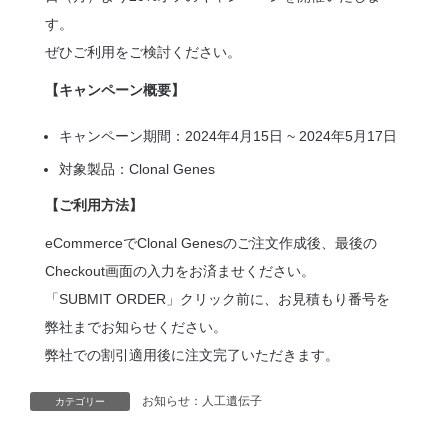
す。
ぜひご利用をご検討ください。
【キャンペーン概要】
キャンペーン期間：2024年4月15日 ~ 2024年5月17日
対象製品：Clonal Genes
【ご利用方法】
eCommerce
でClonal Genesのご注文作成後、最後の
Checkout画面の入力をお済ませください。
「SUBMIT ORDER」クリック前に、お見積もり番号を
弊社まで
お知らせください。
弊社での割引適用後に注文完了いただきます。
お知らせ：人工遺伝子
カテゴリー