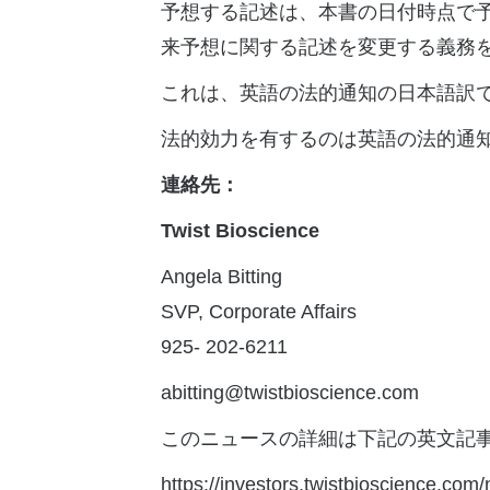
予想する記述は、本書の日付時点で予
来予想に関する記述を変更する義務
これは、英語の法的通知の日本語訳
法的効力を有するのは英語の法的通
連絡先：
Twist Bioscience
Angela Bitting
SVP, Corporate Affairs
925- 202-6211
abitting@twistbioscience.com
このニュースの詳細は下記の英文記
https://investors.twistbioscience.com