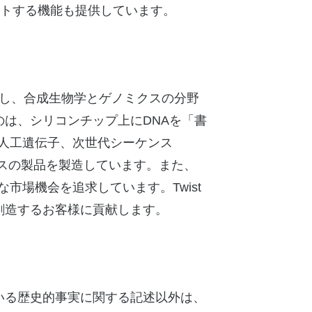
ートする機能も提供しています。
を開発し、合成生物学とゲノミクスの分野
は、シリコンチップ上にDNAを「書
、人工遺伝子、次世代シーケンス
ースの製品を製造しています。また、
市場機会を追求しています。Twist
創造するお客様に貢献します。
いる歴史的事実に関する記述以外は、