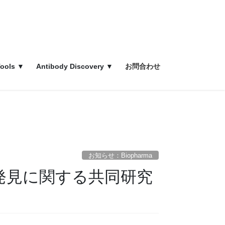
ools ▼
Antibody Discovery ▼
お問合わせ
お知らせ：Biopharma
抗体発見に関する共同研究